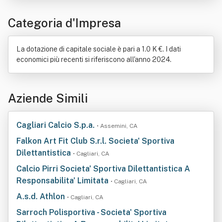
Categoria d'Impresa
La dotazione di capitale sociale è pari a 1.0 K €. I dati
economici più recenti si riferiscono all'anno 2024.
Aziende Simili
Cagliari Calcio S.p.a.
• Assemini, CA
Falkon Art Fit Club S.r.l. Societa' Sportiva
Dilettantistica
• Cagliari, CA
Calcio Pirri Societa' Sportiva Dilettantistica A
Responsabilita' Limitata
• Cagliari, CA
A.s.d. Athlon
• Cagliari, CA
Sarroch Polisportiva - Societa' Sportiva