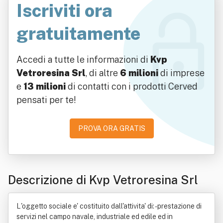
Iscriviti ora
gratuitamente
Accedi a tutte le informazioni di
Kvp
Vetroresina Srl
, di altre
6 milioni
di imprese
e
13 milioni
di contatti con i prodotti Cerved
pensati per te!
PROVA ORA GRATIS
Descrizione di Kvp Vetroresina Srl
L'oggetto sociale e' costituito dall'attivita' di: - prestazione di
servizi nel campo navale, industriale ed edile ed in