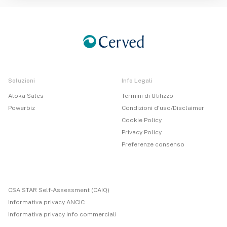
Soluzioni
Info Legali
Atoka Sales
Termini di Utilizzo
Powerbiz
Condizioni d'uso/Disclaimer
Cookie Policy
Privacy Policy
Preferenze consenso
CSA STAR Self-Assessment (CAIQ)
Informativa privacy ANCIC
Informativa privacy info commerciali