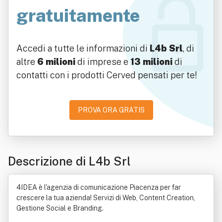
gratuitamente
Accedi a tutte le informazioni di
L4b Srl
, di
altre
6 milioni
di imprese e
13 milioni
di
contatti con i prodotti Cerved pensati per te!
PROVA ORA GRATIS
Descrizione di L4b Srl
4IDEA è l'agenzia di comunicazione Piacenza per far
crescere la tua azienda! Servizi di Web, Content Creation,
Gestione Social e Branding.