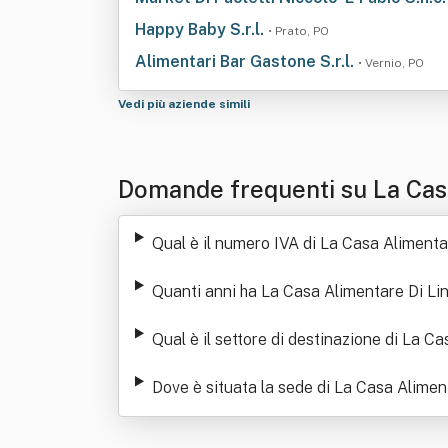
Happy Baby S.r.l.
• Prato, PO
Alimentari Bar Gastone S.r.l.
• Vernio, PO
Vedi più aziende simili
Domande frequenti su La Cas
Qual è il numero IVA di La Casa Aliment
Quanti anni ha La Casa Alimentare Di Li
Qual è il settore di destinazione di La 
Dove è situata la sede di La Casa Alime