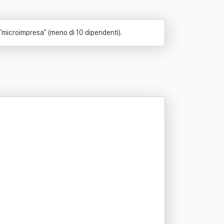
"microimpresa" (meno di 10 dipendenti).