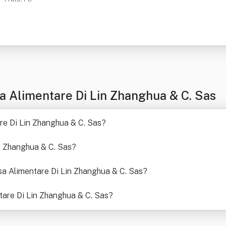
a Alimentare Di Lin Zhanghua & C. Sas
are Di Lin Zhanghua & C. Sas
?
n Zhanghua & C. Sas
?
Casa Alimentare Di Lin Zhanghua & C. Sas
?
ntare Di Lin Zhanghua & C. Sas
?