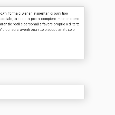
 ogni forma di generi alimentari di ogni tipo
o sociale, la societa' potra' compiere - ma non come
aranzie reali e personali a favore proprio o di terzi,
ta' o consorzi aventi oggetto o scopo analogo o