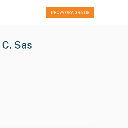
PROVA ORA GRATIS
 C. Sas