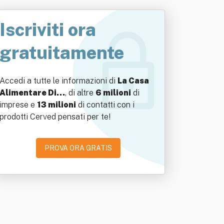
Iscriviti ora
gratuitamente
Accedi a tutte le informazioni di
La Casa
Alimentare Di…
, di altre
6 milioni
di
imprese e
13 milioni
di contatti con i
prodotti Cerved pensati per te!
PROVA ORA GRATIS