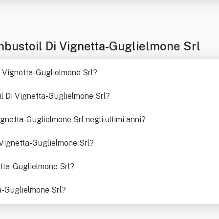
bustoil Di Vignetta-Guglielmone Srl
Di Vignetta-Guglielmone Srl
?
il Di Vignetta-Guglielmone Srl
?
ignetta-Guglielmone Srl negli ultimi anni
?
 Vignetta-Guglielmone Srl
?
etta-Guglielmone Srl
?
a-Guglielmone Srl
?