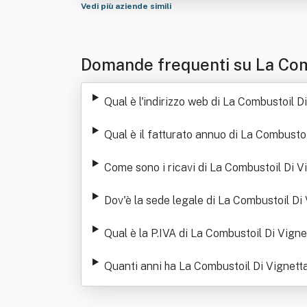
Vedi più aziende simili
Domande frequenti su La Com
Qual è l'indirizzo web di La Combustoil 
Qual è il fatturato annuo di La Combusto
Come sono i ricavi di La Combustoil Di V
Dov'è la sede legale di La Combustoil Di
Qual è la P.IVA di La Combustoil Di Vign
Quanti anni ha La Combustoil Di Vignett