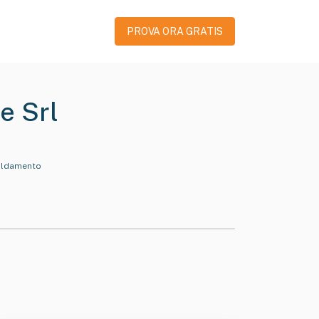
PROVA ORA GRATIS
e Srl
scaldamento