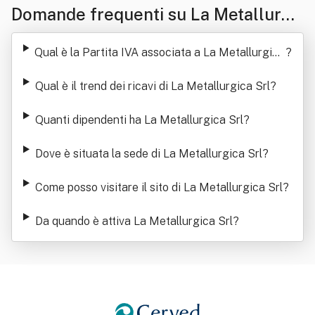
Domande frequenti su La Metallurgi
ca Srl
Qual è la Partita IVA associata a La Metallurgica
?
Srl
Qual è il trend dei ricavi di La Metallurgica Srl
?
Quanti dipendenti ha La Metallurgica Srl
?
Dove è situata la sede di La Metallurgica Srl
?
Come posso visitare il sito di La Metallurgica Srl
?
Da quando è attiva La Metallurgica Srl
?