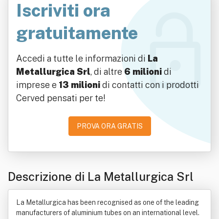
Iscriviti ora
gratuitamente
Accedi a tutte le informazioni di
La
Metallurgica Srl
, di altre
6 milioni
di
imprese e
13 milioni
di contatti con i prodotti
Cerved pensati per te!
PROVA ORA GRATIS
Descrizione di La Metallurgica Srl
La Metallurgica has been recognised as one of the leading
manufacturers of aluminium tubes on an international level.