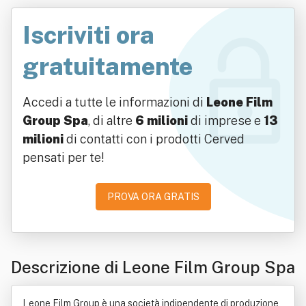
Iscriviti ora
gratuitamente
Accedi a tutte le informazioni di
Leone Film
Group Spa
, di altre
6 milioni
di imprese e
13
milioni
di contatti con i prodotti Cerved
pensati per te!
PROVA ORA GRATIS
Descrizione di Leone Film Group Spa
Leone Film Group è una società indipendente di produzione