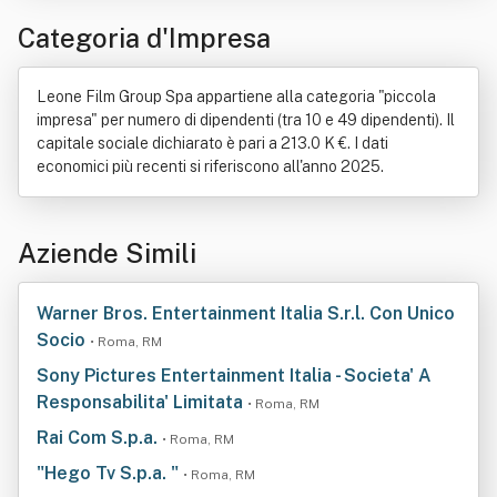
Categoria d'Impresa
Leone Film Group Spa appartiene alla categoria "piccola
impresa" per numero di dipendenti (tra 10 e 49 dipendenti). Il
capitale sociale dichiarato è pari a 213.0 K €. I dati
economici più recenti si riferiscono all'anno 2025.
Aziende Simili
Warner Bros. Entertainment Italia S.r.l. Con Unico
Socio
• Roma, RM
Sony Pictures Entertainment Italia - Societa' A
Responsabilita' Limitata
• Roma, RM
Rai Com S.p.a.
• Roma, RM
"Hego Tv S.p.a. "
• Roma, RM