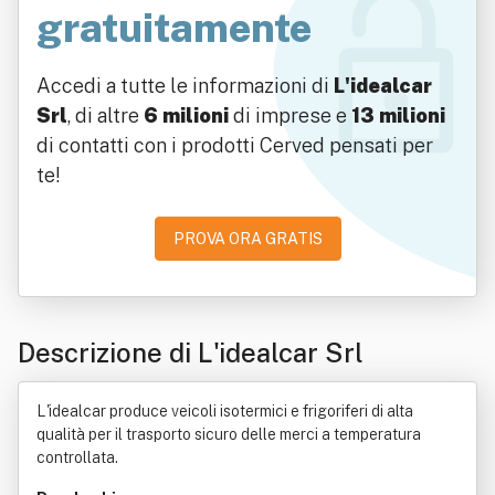
gratuitamente
Accedi a tutte le informazioni di
L'idealcar
Srl
, di altre
6 milioni
di imprese e
13 milioni
di contatti con i prodotti Cerved pensati per
te!
PROVA ORA GRATIS
Descrizione di L'idealcar Srl
L'idealcar produce veicoli isotermici e frigoriferi di alta
qualità per il trasporto sicuro delle merci a temperatura
controllata.