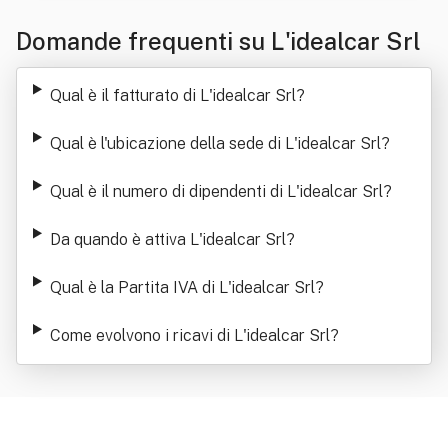
Domande frequenti su L'idealcar Srl
Qual è il fatturato di L'idealcar Srl
?
Qual è l'ubicazione della sede di L'idealcar Srl
?
Qual è il numero di dipendenti di L'idealcar Srl
?
Da quando è attiva L'idealcar Srl
?
Qual è la Partita IVA di L'idealcar Srl
?
Come evolvono i ricavi di L'idealcar Srl
?