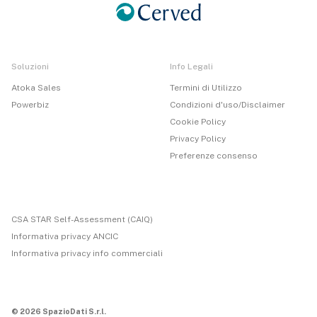
Soluzioni
Info Legali
Atoka Sales
Termini di Utilizzo
Powerbiz
Condizioni d'uso/Disclaimer
Cookie Policy
Privacy Policy
Preferenze consenso
CSA STAR Self-Assessment (CAIQ)
Informativa privacy ANCIC
Informativa privacy info commerciali
© 2026 SpazioDati S.r.l.