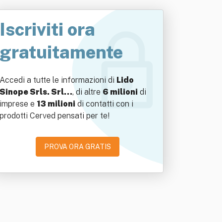
Iscriviti ora
gratuitamente
Accedi a tutte le informazioni di
Lido
Sinope Srls. Srl…
, di altre
6 milioni
di
imprese e
13 milioni
di contatti con i
prodotti Cerved pensati per te!
PROVA ORA GRATIS