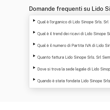
Domande frequenti su Lido Si
Qual è l'organico di Lido Sinope Srls. Srl
Qual è il trend dei ricavi di Lido Sinope S
Qual è il numero di Partita IVA di Lido Si
Quanto fattura Lido Sinope Srls. Srl Sem
Dove si trova la sede legale di Lido Sinop
Quando è stata fondata Lido Sinope Srls