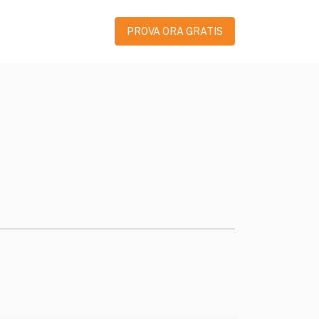
PROVA ORA GRATIS