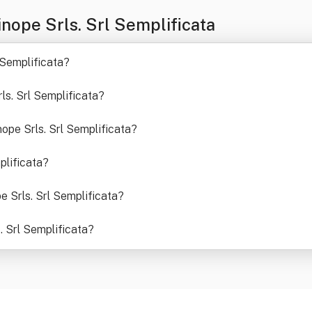
nope Srls. Srl Semplificata
 Semplificata
?
rls. Srl Semplificata
?
nope Srls. Srl Semplificata
?
plificata
?
e Srls. Srl Semplificata
?
. Srl Semplificata
?