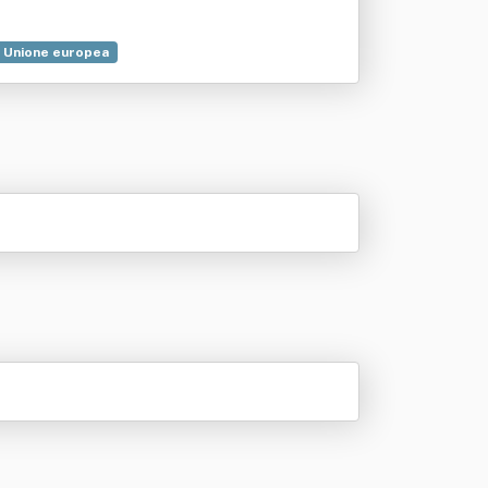
Unione europea