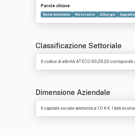
Parole chiave
Bene immobile
Ristorante
Albergo
Appalto
Classificazione Settoriale
Il codice di attività ATECO 93.29.20 corrisponde a: 
Dimensione Aziendale
Il capitale sociale ammonta a 1.0 K €. I dati econom