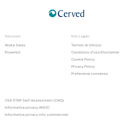
Soluzioni
Info Legali
Atoka Sales
Termini di Utilizzo
Powerbiz
Condizioni d'uso/Disclaimer
Cookie Policy
Privacy Policy
Preferenze consenso
CSA STAR Self-Assessment (CAIQ)
Informativa privacy ANCIC
Informativa privacy info commerciali