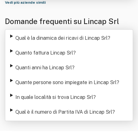
Vedi più aziende simili
Domande frequenti su Lincap Srl
Qual è la dinamica dei ricavi di Lincap Srl
?
Quanto fattura Lincap Srl
?
Quanti anni ha Lincap Srl
?
Quante persone sono impiegate in Lincap Srl
?
In quale località si trova Lincap Srl
?
Qual è il numero di Partita IVA di Lincap Srl
?