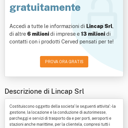
gratuitamente
Accedi a tutte le informazioni di
Lincap Srl
,
di altre
6 milioni
di imprese e
13 milioni
di
contatti con i prodotti Cerved pensati per te!
PROVA ORA GRATIS
Descrizione di Lincap Srl
Costituiscono oggetto della societa' le seguenti attivita': - la
gestione, la locazione e la conduzione di autorimesse,
parcheggi e servizi di trasporto da e per porti, aeroporti e
stazioni anche marittime, per la clientela, compresi tutti i