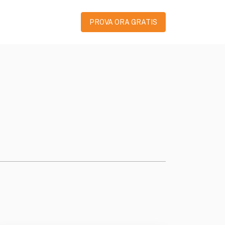
PROVA ORA GRATIS