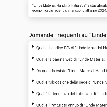
"Linde Material Handling Italia Spa" è classificata
economici più recenti si riferiscono all'anno 2024.
Domande frequenti su "Linde 
Qual è il codice IVA di "Linde Material H
Qual è la pagina web di "Linde Material 
Da quando esiste "Linde Material Handli
Qual è l'ubicazione della sede di "Linde 
Qual è la tendenza del fatturato di "Lind
Qual è il fatturato annuo di "Linde Mater