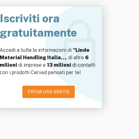
Iscriviti ora
gratuitamente
Accedi a tutte le informazioni di
"Linde
Material Handling Italia…
, di altre
6
milioni
di imprese e
13 milioni
di contatti
con i prodotti Cerved pensati per te!
PROVA ORA GRATIS