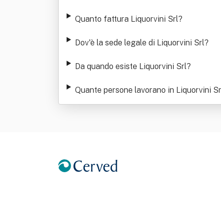
Quanto fattura Liquorvini Srl
?
Dov'è la sede legale di Liquorvini Srl
?
Da quando esiste Liquorvini Srl
?
Quante persone lavorano in Liquorvini Sr