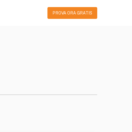
PROVA ORA GRATIS