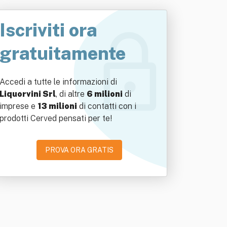
Iscriviti ora
gratuitamente
Accedi a tutte le informazioni di
Liquorvini Srl
, di altre
6 milioni
di
imprese e
13 milioni
di contatti con i
prodotti Cerved pensati per te!
PROVA ORA GRATIS