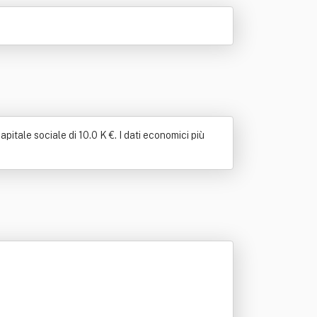
itale sociale di 10.0 K €. I dati economici più