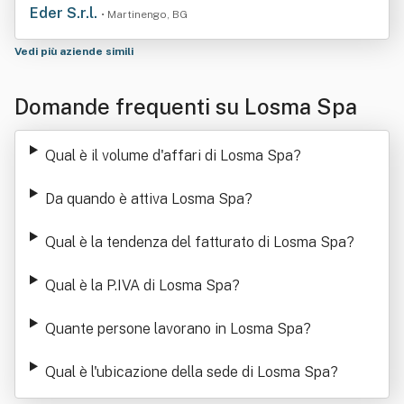
Eder S.r.l.
• Martinengo, BG
Vedi più aziende simili
Domande frequenti su Losma Spa
Qual è il volume d'affari di Losma Spa
?
Da quando è attiva Losma Spa
?
Qual è la tendenza del fatturato di Losma Spa
?
Qual è la P.IVA di Losma Spa
?
Quante persone lavorano in Losma Spa
?
Qual è l'ubicazione della sede di Losma Spa
?