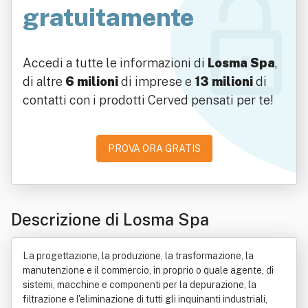
gratuitamente
Accedi a tutte le informazioni di
Losma Spa
,
di altre
6 milioni
di imprese e
13 milioni
di
contatti con i prodotti Cerved pensati per te!
PROVA ORA GRATIS
Descrizione di Losma Spa
La progettazione, la produzione, la trasformazione, la
manutenzione e il commercio, in proprio o quale agente, di
sistemi, macchine e componenti per la depurazione, la
filtrazione e l'eliminazione di tutti gli inquinanti industriali,