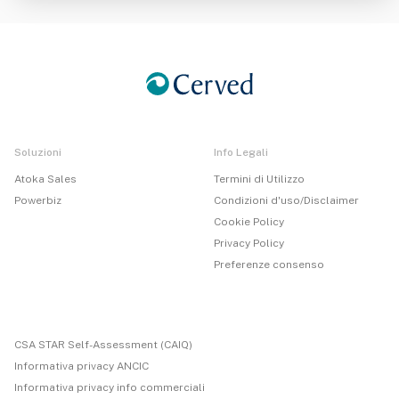
Soluzioni
Info Legali
Atoka Sales
Termini di Utilizzo
Powerbiz
Condizioni d'uso/Disclaimer
Cookie Policy
Privacy Policy
Preferenze consenso
CSA STAR Self-Assessment (CAIQ)
Informativa privacy ANCIC
Informativa privacy info commerciali