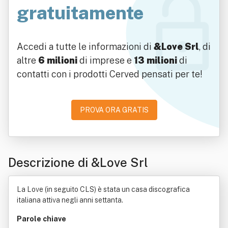
gratuitamente
Accedi a tutte le informazioni di
&Love Srl
, di
altre
6 milioni
di imprese e
13 milioni
di
contatti con i prodotti Cerved pensati per te!
PROVA ORA GRATIS
Descrizione di &Love Srl
La Love (in seguito CLS) è stata un casa discografica
italiana attiva negli anni settanta.
Parole chiave