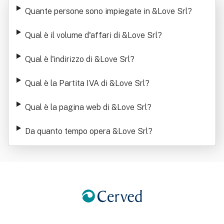
Quante persone sono impiegate in &Love Srl
?
Qual è il volume d'affari di &Love Srl
?
Qual è l'indirizzo di &Love Srl
?
Qual è la Partita IVA di &Love Srl
?
Qual è la pagina web di &Love Srl
?
Da quanto tempo opera &Love Srl
?