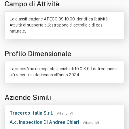
Campo di Attività
La classificazione ATECO 09.10.00 identifica l'attività:
Attività di supporto all'estrazione di petrolio e di gas
naturale.
Profilo Dimensionale
La società ha un capitale sociale di 10.0 K €. I dati economici
più recenti si riferiscono all'anno 2024.
Aziende Simili
Tracerco Italia S.r.l.
• Milano, MI
A.c. Inspection Di Andrea Chiari
• Milano, MI