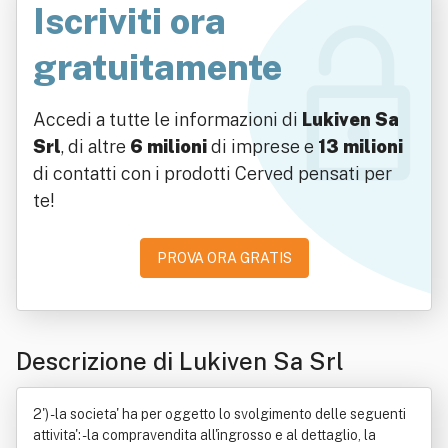
Iscriviti ora
gratuitamente
Accedi a tutte le informazioni di
Lukiven Sa
Srl
, di altre
6 milioni
di imprese e
13 milioni
di contatti con i prodotti Cerved pensati per
te!
PROVA ORA GRATIS
Descrizione di Lukiven Sa Srl
2') - la societa' ha per oggetto lo svolgimento delle seguenti
attivita': - la compravendita all'ingrosso e al dettaglio, la