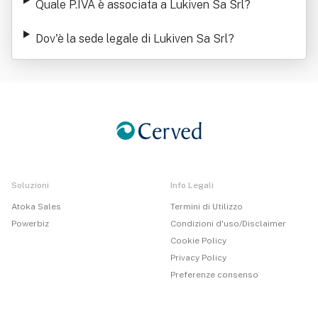
Quale P.IVA è associata a Lukiven Sa Srl
?
Dov'è la sede legale di Lukiven Sa Srl
?
Soluzioni
Info Legali
Atoka Sales
Termini di Utilizzo
Powerbiz
Condizioni d'uso/Disclaimer
Cookie Policy
Privacy Policy
Preferenze consenso