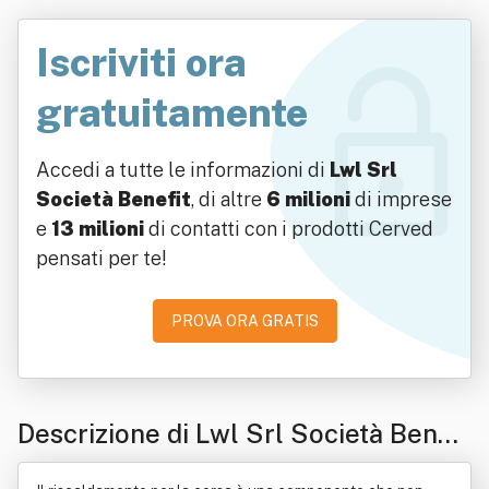
Iscriviti ora
gratuitamente
Accedi a tutte le informazioni di
Lwl Srl
Società Benefit
, di altre
6 milioni
di imprese
e
13 milioni
di contatti con i prodotti Cerved
pensati per te!
PROVA ORA GRATIS
Descrizione di Lwl Srl Società Benefi
t