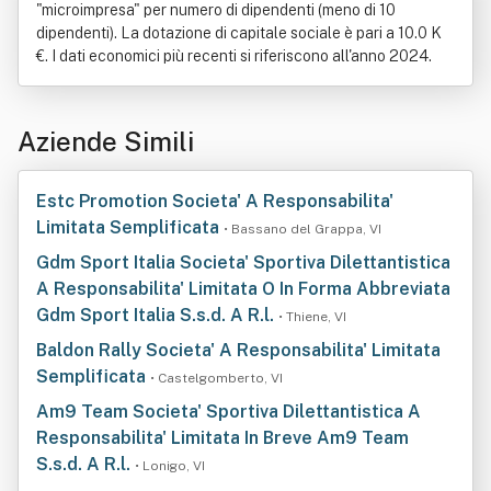
"microimpresa" per numero di dipendenti (meno di 10
dipendenti). La dotazione di capitale sociale è pari a 10.0 K
€. I dati economici più recenti si riferiscono all'anno 2024.
Aziende Simili
Estc Promotion Societa' A Responsabilita'
Limitata Semplificata
• Bassano del Grappa, VI
Gdm Sport Italia Societa' Sportiva Dilettantistica
A Responsabilita' Limitata O In Forma Abbreviata
Gdm Sport Italia S.s.d. A R.l.
• Thiene, VI
Baldon Rally Societa' A Responsabilita' Limitata
Semplificata
• Castelgomberto, VI
Am9 Team Societa' Sportiva Dilettantistica A
Responsabilita' Limitata In Breve Am9 Team
S.s.d. A R.l.
• Lonigo, VI