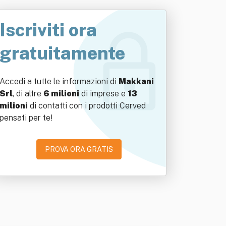
Iscriviti ora
gratuitamente
Accedi a tutte le informazioni di
Makkani
Srl
, di altre
6 milioni
di imprese e
13
milioni
di contatti con i prodotti Cerved
pensati per te!
PROVA ORA GRATIS