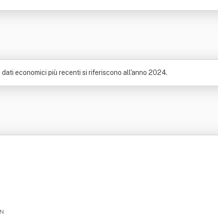
I dati economici più recenti si riferiscono all'anno 2024.
TN