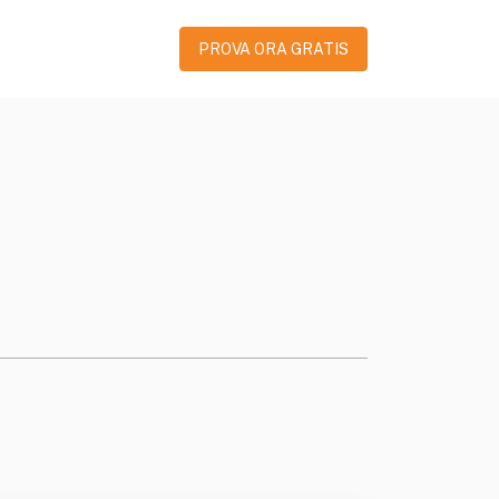
PROVA ORA GRATIS