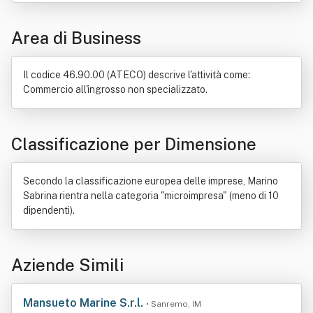
Area di Business
Il codice 46.90.00 (ATECO) descrive l'attività come:
Commercio all'ingrosso non specializzato.
Classificazione per Dimensione
Secondo la classificazione europea delle imprese, Marino
Sabrina rientra nella categoria "microimpresa" (meno di 10
dipendenti).
Aziende Simili
Mansueto Marine S.r.l.
• Sanremo, IM