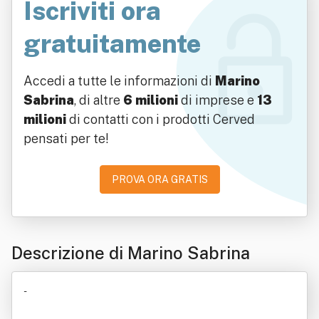
Iscriviti ora
gratuitamente
Accedi a tutte le informazioni di
Marino
Sabrina
, di altre
6 milioni
di imprese e
13
milioni
di contatti con i prodotti Cerved
pensati per te!
PROVA ORA GRATIS
Descrizione di Marino Sabrina
-