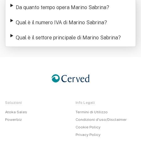
a
Da quanto tempo opera Marino Sabrina
?
Qual è il numero IVA di Marino Sabrina
?
Qual è il settore principale di Marino Sabrina
?
Soluzioni
Info Legali
Atoka Sales
Termini di Utilizzo
Powerbiz
Condizioni d'uso/Disclaimer
Cookie Policy
Privacy Policy