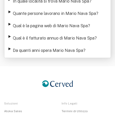
In quale località si trova Mario Nava Spa
?
Quante persone lavorano in Mario Nava Spa
?
Qual è la pagina web di Mario Nava Spa
?
Qual è il fatturato annuo di Mario Nava Spa
?
Da quanti anni opera Mario Nava Spa
?
Soluzioni
Info Legali
Atoka Sales
Termini di Utilizzo