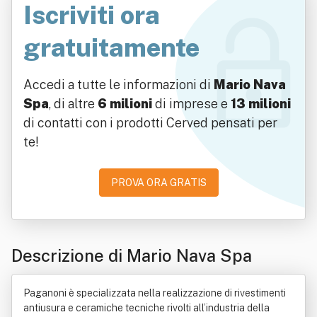
Iscriviti ora
gratuitamente
Accedi a tutte le informazioni di
Mario Nava
Spa
, di altre
6 milioni
di imprese e
13 milioni
di contatti con i prodotti Cerved pensati per
te!
PROVA ORA GRATIS
Descrizione di Mario Nava Spa
Paganoni è specializzata nella realizzazione di rivestimenti
antiusura e ceramiche tecniche rivolti all’industria della