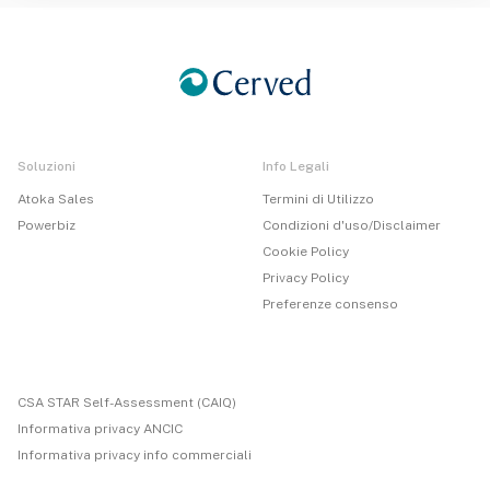
Soluzioni
Info Legali
Atoka Sales
Termini di Utilizzo
Powerbiz
Condizioni d'uso/Disclaimer
Cookie Policy
Privacy Policy
Preferenze consenso
CSA STAR Self-Assessment (CAIQ)
Informativa privacy ANCIC
Informativa privacy info commerciali