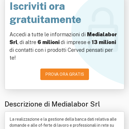
Iscriviti ora
gratuitamente
Accedi a tutte le informazioni di
Medialabor
Srl
, di altre
6 milioni
di imprese e
13 milioni
di contatti con i prodotti Cerved pensati per
te!
PROVA ORA GRATIS
Descrizione di Medialabor Srl
La realizzazione e la gestione della banca dati relativa alle
domande e alle of- ferte di lavoro e professionali in rete su