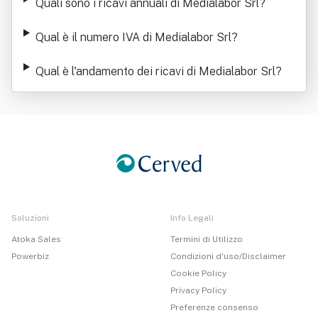
Quali sono i ricavi annuali di Medialabor Srl
?
Qual è il numero IVA di Medialabor Srl
?
Qual è l'andamento dei ricavi di Medialabor Srl
?
Soluzioni
Info Legali
Atoka Sales
Termini di Utilizzo
Powerbiz
Condizioni d'uso/Disclaimer
Cookie Policy
Privacy Policy
Preferenze consenso