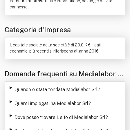
Fornitura di infrastrutture informatiche, hosting e attività
connesse.
Categoria d'Impresa
Il capitale sociale della società è di 20.0 K €. I dati
economici più recenti si riferiscono all'anno 2016.
Domande frequenti su Medialabor Sr
l
Quando è stata fondata Medialabor Srl
?
Quanti impiegati ha Medialabor Srl
?
Dove posso trovare il sito di Medialabor Srl
?