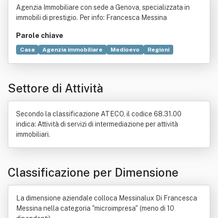
Agenzia Immobiliare con sede a Genova, specializzata in
immobili di prestigio. Per info: Francesca Messina
Parole chiave
Casa
Agenzia immobiliare
Medioevo
Regioni
Turismo
Castello
Borgo
Costa Azzurra
Settore di Attività
Secondo la classificazione ATECO, il codice 68.31.00
indica: Attività di servizi di intermediazione per attività
immobiliari.
Classificazione per Dimensione
La dimensione aziendale colloca Messinalux Di Francesca
Messina nella categoria "microimpresa" (meno di 10