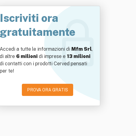
Iscriviti ora
gratuitamente
Accedi a tutte le informazioni di
Mfm Srl
,
di altre
6 milioni
di imprese e
13 milioni
di contatti con i prodotti Cerved pensati
per te!
PROVA ORA GRATIS