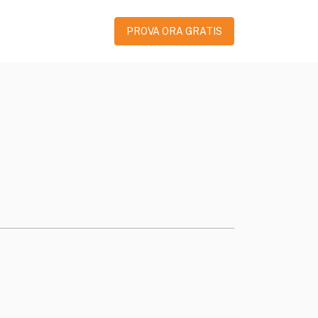
PROVA ORA GRATIS