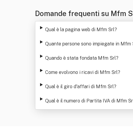
Domande frequenti su Mfm S
Qual è la pagina web di Mfm Srl
?
Quante persone sono impiegate in Mfm 
Quando è stata fondata Mfm Srl
?
Come evolvono i ricavi di Mfm Srl
?
Qual è il giro d'affari di Mfm Srl
?
Qual è il numero di Partita IVA di Mfm Sr