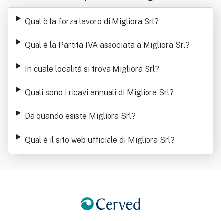
Qual è la forza lavoro di Migliora Srl
?
Qual è la Partita IVA associata a Migliora Srl
?
In quale località si trova Migliora Srl
?
Quali sono i ricavi annuali di Migliora Srl
?
Da quando esiste Migliora Srl
?
Qual è il sito web ufficiale di Migliora Srl
?