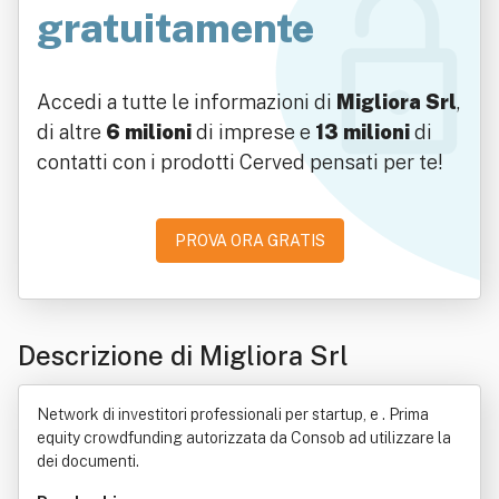
gratuitamente
Accedi a tutte le informazioni di
Migliora Srl
,
di altre
6 milioni
di imprese e
13 milioni
di
contatti con i prodotti Cerved pensati per te!
PROVA ORA GRATIS
Descrizione di Migliora Srl
Network di investitori professionali per startup, e . Prima
equity crowdfunding autorizzata da Consob ad utilizzare la
dei documenti.