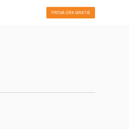
PROVA ORA GRATIS