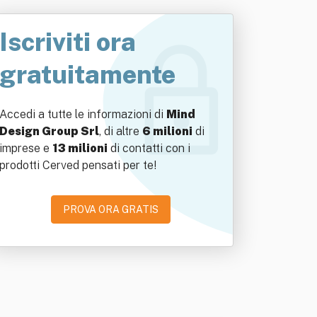
Iscriviti ora
gratuitamente
Accedi a tutte le informazioni di
Mind
Design Group Srl
, di altre
6 milioni
di
imprese e
13 milioni
di contatti con i
prodotti Cerved pensati per te!
PROVA ORA GRATIS