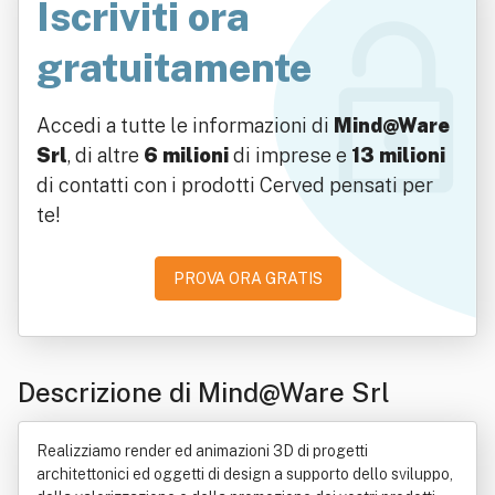
Iscriviti ora
gratuitamente
Accedi a tutte le informazioni di
Mind@Ware
Srl
, di altre
6 milioni
di imprese e
13 milioni
di contatti con i prodotti Cerved pensati per
te!
PROVA ORA GRATIS
Descrizione di Mind@Ware Srl
Realizziamo render ed animazioni 3D di progetti
architettonici ed oggetti di design a supporto dello sviluppo,