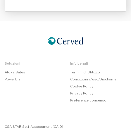
Soluzioni
Info Legali
Atoka Sales
Termini di Utilizzo
Powerbiz
Condizioni d'uso/Disclaimer
Cookie Policy
Privacy Policy
Preferenze consenso
CSA STAR Self-Assessment (CAIQ)