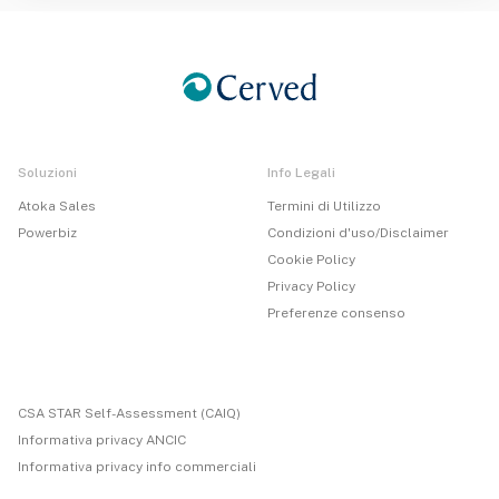
Soluzioni
Info Legali
Atoka Sales
Termini di Utilizzo
Powerbiz
Condizioni d'uso/Disclaimer
Cookie Policy
Privacy Policy
Preferenze consenso
CSA STAR Self-Assessment (CAIQ)
Informativa privacy ANCIC
Informativa privacy info commerciali