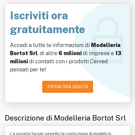
Iscriviti ora
gratuitamente
Accedi a tutte le informazioni di
Modelleria
Bortot Srl
, di altre
6 milioni
di imprese e
13
milioni
di contatti con i prodotti Cerved
pensati per te!
PROVA ORA GRATIS
Descrizione di Modelleria Bortot Srl
La societa' ha per oggetto la costruzione di modelli in