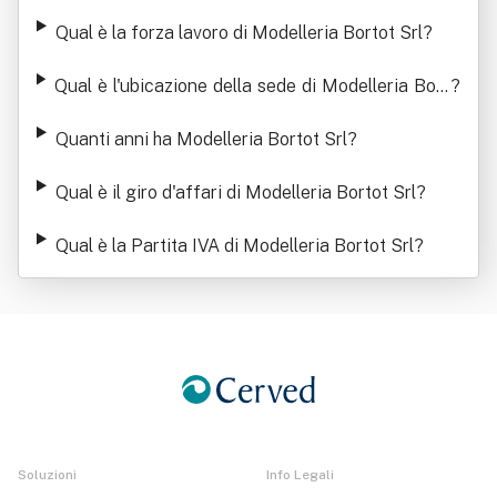
Srl
Qual è la forza lavoro di Modelleria Bortot Srl
?
Qual è l'ubicazione della sede di Modelleria Bort
?
ot Srl
Quanti anni ha Modelleria Bortot Srl
?
Qual è il giro d'affari di Modelleria Bortot Srl
?
Qual è la Partita IVA di Modelleria Bortot Srl
?
Soluzioni
Info Legali