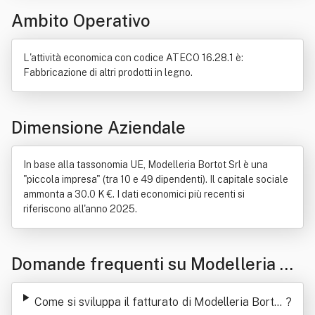
Ambito Operativo
L'attività economica con codice ATECO 16.28.1 è:
Fabbricazione di altri prodotti in legno.
Dimensione Aziendale
In base alla tassonomia UE, Modelleria Bortot Srl è una
"piccola impresa" (tra 10 e 49 dipendenti). Il capitale sociale
ammonta a 30.0 K €. I dati economici più recenti si
riferiscono all'anno 2025.
Domande frequenti su Modelleria Bo
rtot Srl
Come si sviluppa il fatturato di Modelleria Bortot
?