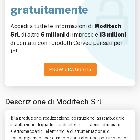
gratuitamente
Accedi a tutte le informazioni di
Moditech
Srl
, di altre
6 milioni
di imprese e
13 milioni
di contatti con i prodotti Cerved pensati per
te!
PROVA ORA GRATIS
Descrizione di Moditech Srl
1) la produzione, realizzazione, costruzione, assemblaggio,
installazione di quadri, quadri elettrici, sistemi ed impianti
elettromeccanici, elettronici e di strumentazione; di
equipaggiamenti per alimentazione elettrica, pneumatica ed