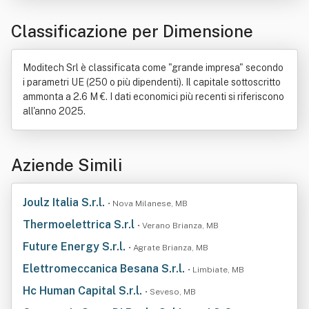
Classificazione per Dimensione
Moditech Srl è classificata come "grande impresa" secondo
i parametri UE (250 o più dipendenti). Il capitale sottoscritto
ammonta a 2.6 M €. I dati economici più recenti si riferiscono
all'anno 2025.
Aziende Simili
Joulz Italia S.r.l.
• Nova Milanese, MB
Thermoelettrica S.r.l
• Verano Brianza, MB
Future Energy S.r.l.
• Agrate Brianza, MB
Elettromeccanica Besana S.r.l.
• Limbiate, MB
Hc Human Capital S.r.l.
• Seveso, MB