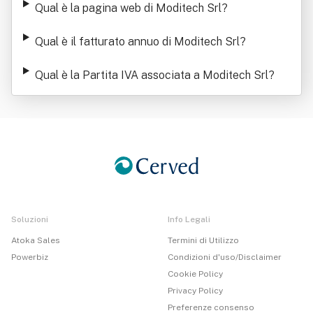
Qual è la pagina web di Moditech Srl
?
Qual è il fatturato annuo di Moditech Srl
?
Qual è la Partita IVA associata a Moditech Srl
?
Soluzioni
Info Legali
Atoka Sales
Termini di Utilizzo
Powerbiz
Condizioni d'uso/Disclaimer
Cookie Policy
Privacy Policy
Preferenze consenso