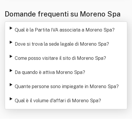
Domande frequenti su Moreno Spa
Qual è la Partita IVA associata a Moreno Spa
?
Dove si trova la sede legale di Moreno Spa
?
Come posso visitare il sito di Moreno Spa
?
Da quando è attiva Moreno Spa
?
Quante persone sono impiegate in Moreno Spa
?
Qual è il volume d'affari di Moreno Spa
?