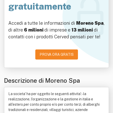
gratuitamente
Accedi a tutte le informazioni di
Moreno Spa
,
di altre
6 milioni
di imprese e
13 milioni
di
contatti con i prodotti Cerved pensati per te!
PROVA ORA GRATIS
Descrizione di Moreno Spa
La societa' ha per oggetto le seguenti attivita': - la
realizzazione, l'organizzazione e la gestione in italia e
all'estero,per conto proprio e/o per conto terzi, di alberghi
tradizionali e residenziali, villaggi turistici, aziende