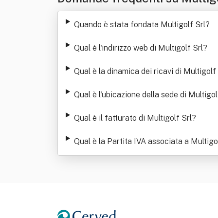
Quando è stata fondata Multigolf Srl
?
Qual è l'indirizzo web di Multigolf Srl
?
Qual è la dinamica dei ricavi di Multigolf
Qual è l'ubicazione della sede di Multigol
Qual è il fatturato di Multigolf Srl
?
Qual è la Partita IVA associata a Multigo