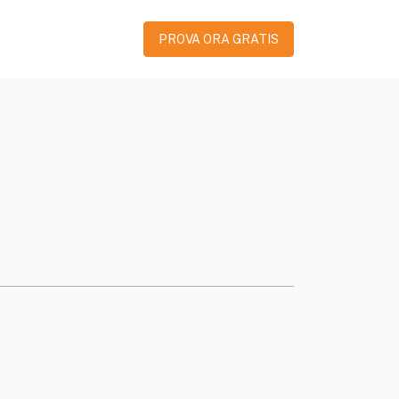
PROVA ORA GRATIS