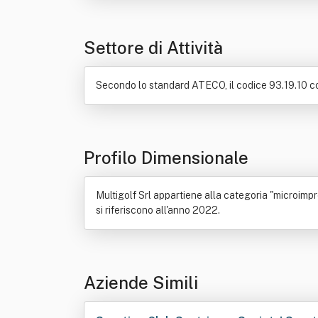
Settore di Attività
Secondo lo standard ATECO, il codice 93.19.10 corr
Profilo Dimensionale
Multigolf Srl appartiene alla categoria "microimpr
si riferiscono all'anno 2022.
Aziende Simili