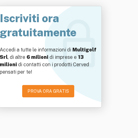
Iscriviti ora
gratuitamente
Accedi a tutte le informazioni di
Multigolf
Srl
, di altre
6 milioni
di imprese e
13
milioni
di contatti con i prodotti Cerved
pensati per te!
PROVA ORA GRATIS