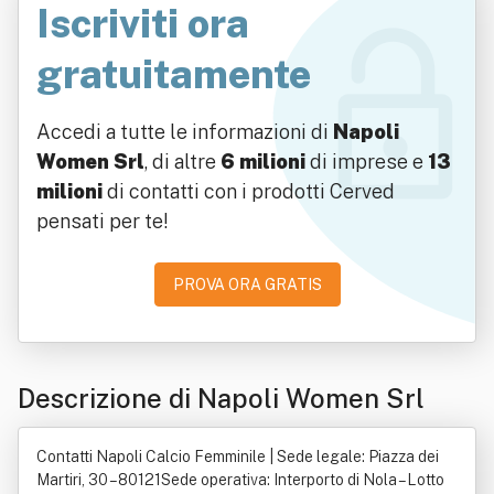
Iscriviti ora
gratuitamente
Accedi a tutte le informazioni di
Napoli
Women Srl
, di altre
6 milioni
di imprese e
13
milioni
di contatti con i prodotti Cerved
pensati per te!
PROVA ORA GRATIS
Descrizione di Napoli Women Srl
Contatti Napoli Calcio Femminile | Sede legale: Piazza dei
Martiri, 30 – 80121Sede operativa: Interporto di Nola – Lotto