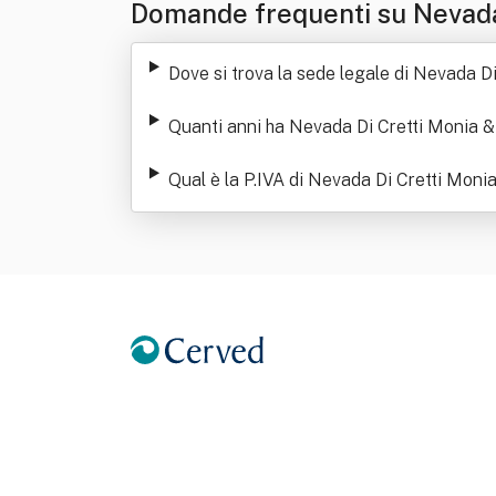
Domande frequenti su Nevada 
Dove si trova la sede legale di Nevada Di
Quanti anni ha Nevada Di Cretti Monia & 
Qual è la P.IVA di Nevada Di Cretti Monia