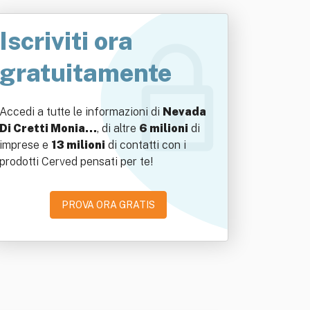
Iscriviti ora
gratuitamente
Accedi a tutte le informazioni di
Nevada
Di Cretti Monia…
, di altre
6 milioni
di
imprese e
13 milioni
di contatti con i
prodotti Cerved pensati per te!
PROVA ORA GRATIS