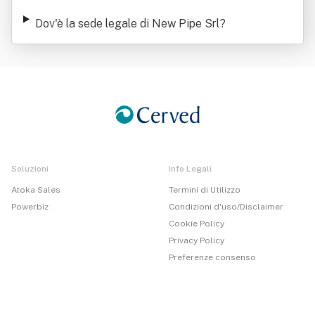
Dov'è la sede legale di New Pipe Srl
?
Soluzioni
Info Legali
Atoka Sales
Termini di Utilizzo
Powerbiz
Condizioni d'uso/Disclaimer
Cookie Policy
Privacy Policy
Preferenze consenso