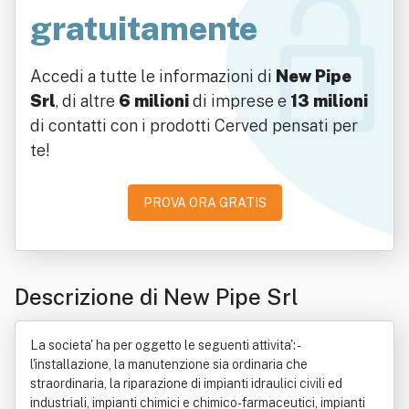
gratuitamente
Accedi a tutte le informazioni di
New Pipe
Srl
, di altre
6 milioni
di imprese e
13 milioni
di contatti con i prodotti Cerved pensati per
te!
PROVA ORA GRATIS
Descrizione di New Pipe Srl
La societa' ha per oggetto le seguenti attivita': -
l'installazione, la manutenzione sia ordinaria che
straordinaria, la riparazione di impianti idraulici civili ed
industriali, impianti chimici e chimico-farmaceutici, impianti