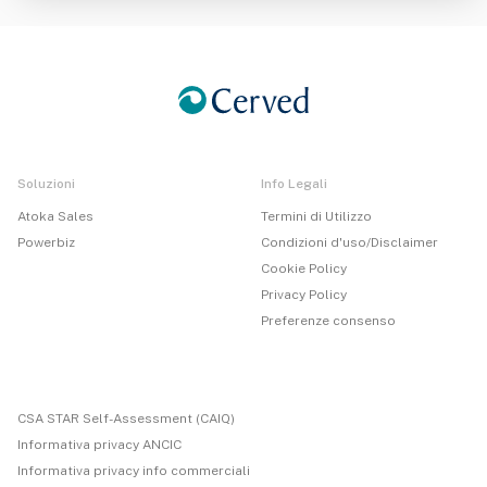
Soluzioni
Info Legali
Atoka Sales
Termini di Utilizzo
Powerbiz
Condizioni d'uso/Disclaimer
Cookie Policy
Privacy Policy
Preferenze consenso
CSA STAR Self-Assessment (CAIQ)
Informativa privacy ANCIC
Informativa privacy info commerciali