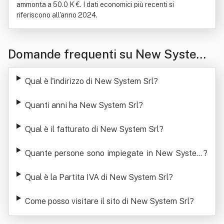
ammonta a 50.0 K €. I dati economici più recenti si
riferiscono all'anno 2024.
Domande frequenti su New System
Srl
Qual è l'indirizzo di New System Srl
?
Quanti anni ha New System Srl
?
Qual è il fatturato di New System Srl
?
Quante persone sono impiegate in New System
?
Srl
Qual è la Partita IVA di New System Srl
?
Come posso visitare il sito di New System Srl
?