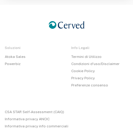
Soluzioni
Info Legali
Atoka Sales
Termini di Utilizzo
Powerbiz
Condizioni d'uso/Disclaimer
Cookie Policy
Privacy Policy
Preferenze consenso
CSA STAR Self-Assessment (CAIQ)
Informativa privacy ANCIC
Informativa privacy info commerciali