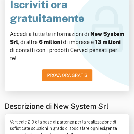
Iscriviti ora
gratuitamente
Accedi a tutte le informazioni di
New System
Srl
, di altre
6 milioni
di imprese e
13 milioni
di contatti con i prodotti Cerved pensati per
te!
PROVA ORA GRATIS
Descrizione di New System Srl
Verticale 2.0 è la base di partenza per la realizzazione di
sofisticate soluzioni in grado di soddisfare ogni esigenza