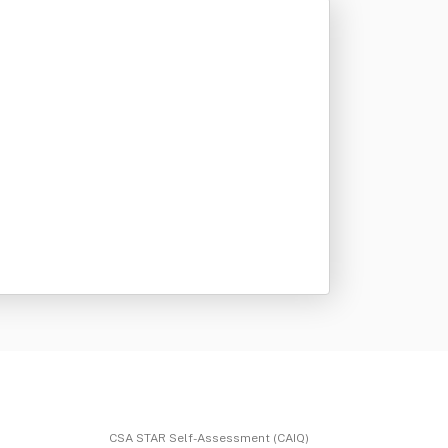
CSA STAR Self-Assessment (CAIQ)