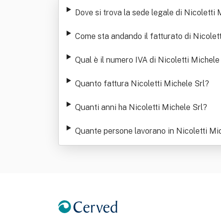
Dove si trova la sede legale di Nicoletti 
Come sta andando il fatturato di Nicolett
Qual è il numero IVA di Nicoletti Michele
Quanto fattura Nicoletti Michele Srl
?
Quanti anni ha Nicoletti Michele Srl
?
Quante persone lavorano in Nicoletti Mic