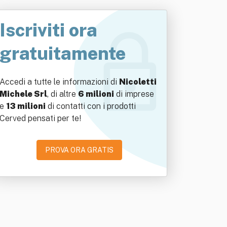
Iscriviti ora
gratuitamente
Accedi a tutte le informazioni di
Nicoletti
Michele Srl
, di altre
6 milioni
di imprese
e
13 milioni
di contatti con i prodotti
Cerved pensati per te!
PROVA ORA GRATIS