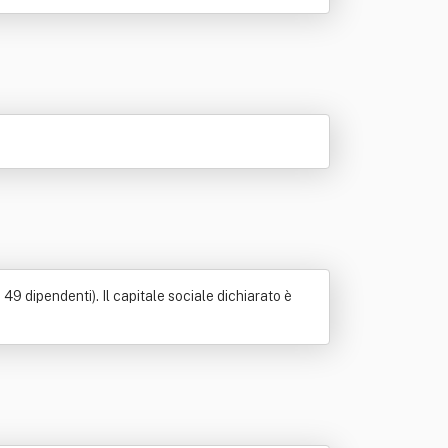
49 dipendenti). Il capitale sociale dichiarato è