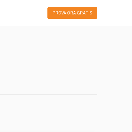
PROVA ORA GRATIS