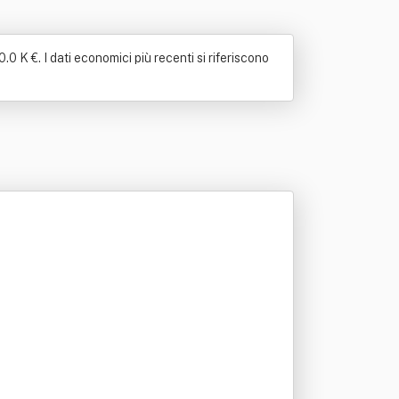
 K €. I dati economici più recenti si riferiscono