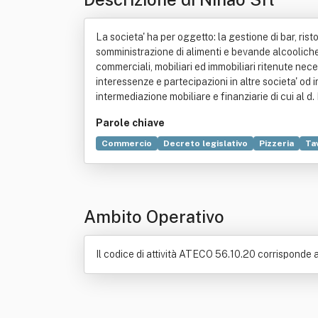
La societa' ha per oggetto: la gestione di bar, risto
somministrazione di alimenti e bevande alcooliche,
commerciali, mobiliari ed immobiliari ritenute nec
interessenze e partecipazioni in altre societa' o
intermediazione mobiliare e finanziarie di cui al d.
Parole chiave
Commercio
Decreto legislativo
Pizzeria
Ta
Ambito Operativo
Il codice di attività ATECO 56.10.20 corrisponde 