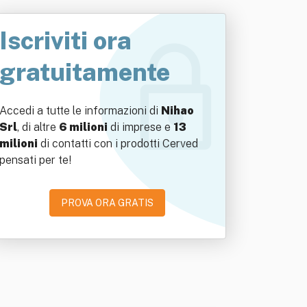
Iscriviti ora
gratuitamente
Accedi a tutte le informazioni di
Nihao
Srl
, di altre
6 milioni
di imprese e
13
milioni
di contatti con i prodotti Cerved
pensati per te!
PROVA ORA GRATIS