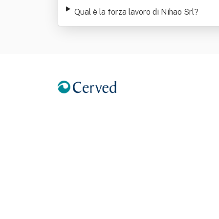
Qual è la forza lavoro di Nihao Srl
?