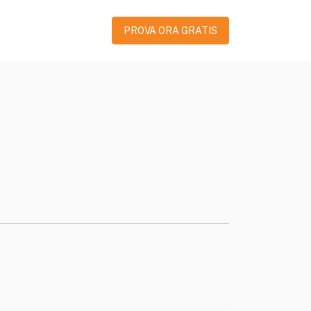
PROVA ORA GRATIS