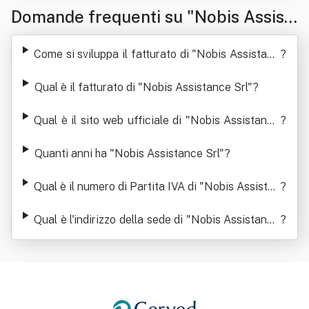
Domande frequenti su "Nobis Assist
ance Srl"
Come si sviluppa il fatturato di "Nobis Assistanc
?
e Srl"
Qual è il fatturato di "Nobis Assistance Srl"
?
Qual è il sito web ufficiale di "Nobis Assistance
?
Srl"
Quanti anni ha "Nobis Assistance Srl"
?
Qual è il numero di Partita IVA di "Nobis Assistan
?
ce Srl"
Qual è l'indirizzo della sede di "Nobis Assistance
?
Srl"