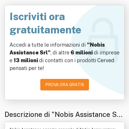
Iscriviti ora
gratuitamente
Accedi a tutte le informazioni di
"Nobis
Assistance Srl"
, di altre
6 milioni
di imprese
e
13 milioni
di contatti con i prodotti Cerved
pensati per te!
PROVA ORA GRATIS
Descrizione di "Nobis Assistance Sr
l"