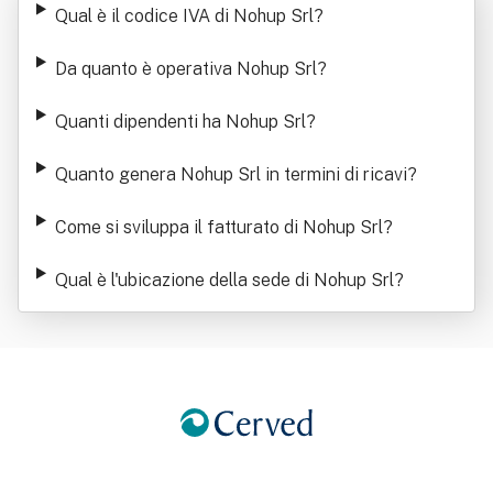
Qual è il codice IVA di Nohup Srl
?
Da quanto è operativa Nohup Srl
?
Quanti dipendenti ha Nohup Srl
?
Quanto genera Nohup Srl in termini di ricavi
?
Come si sviluppa il fatturato di Nohup Srl
?
Qual è l'ubicazione della sede di Nohup Srl
?