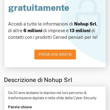
gratuitamente
Accedi a tutte le informazioni di
Nohup Srl
,
di altre
6 milioni
di imprese e
13 milioni
di
contatti con i prodotti Cerved pensati per te!
PROVA ORA GRATIS
Descrizione di Nohup Srl
Da 20 anni aiutiamo le imprese nel loro percorso di
trasformazione digitale e nelle sfide della Cyber Security
Parole chiave