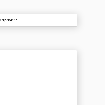
9 dipendenti).