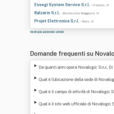
Essegi System Service S.r.l.
• Creazzo, VI
Balzarin S.r.l.
• Montecchio Maggiore, VI
Projet Elettronica S.r.l.
• Malo, VI
Vedi più aziende simili
Domande frequenti su Novalog
Da quanti anni opera Novalogic S.n.c. Di
Qual è l'ubicazione della sede di Novalog
Qual è il campo di attività di Novalogic S
Qual è il sito web ufficiale di Novalogic 