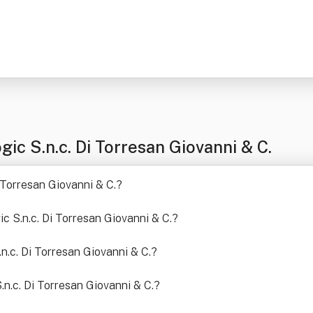
ic S.n.c. Di Torresan Giovanni & C.
 Torresan Giovanni & C.
?
ic S.n.c. Di Torresan Giovanni & C.
?
.n.c. Di Torresan Giovanni & C.
?
S.n.c. Di Torresan Giovanni & C.
?