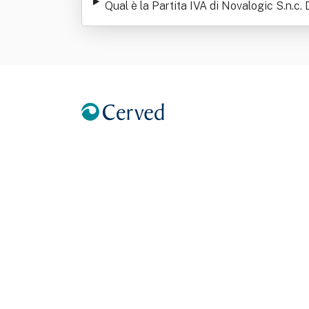
Qual è la Partita IVA di Novalogic S.n.c.