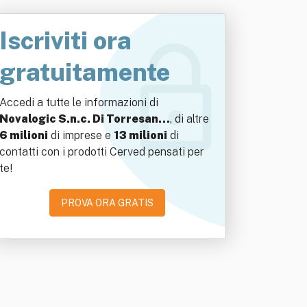
Iscriviti ora
gratuitamente
Accedi a tutte le informazioni di
Novalogic S.n.c. Di Torresan…
, di altre
6 milioni
di imprese e
13 milioni
di
contatti con i prodotti Cerved pensati per
te!
PROVA ORA GRATIS