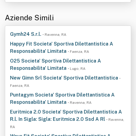
Aziende Simili
Gymh24 S.r.l.
• Ravenna, RA
Happy Fit Societa' Sportiva Dilettantistica A
Responsabilita' Limitata
• Faenza, RA
O25 Societa' Sportiva Dilettantistica A
Responsabilita' Limitata
• Lugo, RA
New Gimn Srl Societa' Sportiva Dilettantistica
•
Faenza, RA
Puntagym Societa' Sportiva Dilettantistica A
Responsabilita' Limitata
• Ravenna, RA
Euritmica 2.0 Societa' Sportiva Dilettantistica A
R.l. In Sigla: Sigla: Euritmica 2.0 Ssd A Rl
• Ravenna,
RA