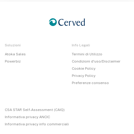
Soluzioni
Info Legali
Atoka Sales
Termini di Utilizzo
Powerbiz
Condizioni d'uso/Disclaimer
Cookie Policy
Privacy Policy
Preferenze consenso
CSA STAR Self-Assessment (CAIQ)
Informativa privacy ANCIC
Informativa privacy info commerciali