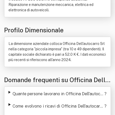
Riparazione e manutenzione meccanica, elettrica ed
elettronica di autoveicoli.
Profilo Dimensionale
La dimensione aziendale colloca Officina Dell'autocarro Srl
nella categoria "piccola impresa" (tra 10 e 49 dipendenti). Il
capitale sociale dichiarato è pari a 52.0 K €. I dati economici
più recenti si riferiscono all'anno 2024.
Domande frequenti su Officina Dell'a
utocarro Srl
Quante persone lavorano in Officina Dell'autocar
?
ro Srl
Come evolvono i ricavi di Officina Dell'autocarro
?
Srl