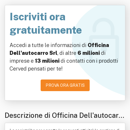
Iscriviti ora
gratuitamente
Accedi a tutte le informazioni di
Officina
Dell'autocarro Srl
, di altre
6 milioni
di
imprese e
13 milioni
di contatti con i prodotti
Cerved pensati per te!
PROVA ORA GRATIS
Descrizione di Officina Dell'autocarr
o Srl