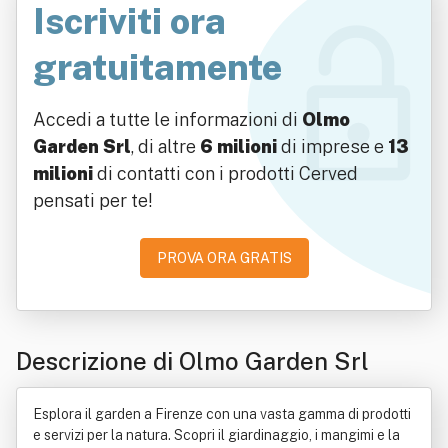
Iscriviti ora
gratuitamente
Accedi a tutte le informazioni di
Olmo
Garden Srl
, di altre
6 milioni
di imprese e
13
milioni
di contatti con i prodotti Cerved
pensati per te!
PROVA ORA GRATIS
Descrizione di Olmo Garden Srl
Esplora il garden a Firenze con una vasta gamma di prodotti
e servizi per la natura. Scopri il giardinaggio, i mangimi e la