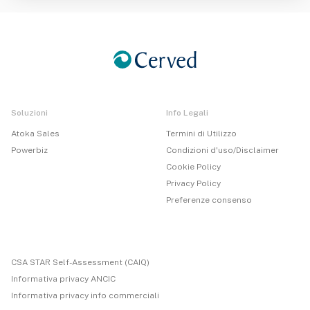
Soluzioni
Info Legali
Atoka Sales
Termini di Utilizzo
Powerbiz
Condizioni d'uso/Disclaimer
Cookie Policy
Privacy Policy
Preferenze consenso
CSA STAR Self-Assessment (CAIQ)
Informativa privacy ANCIC
Informativa privacy info commerciali