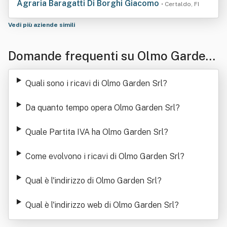
Agraria Baragatti Di Borghi Giacomo
• Certaldo, FI
Vedi più aziende simili
Domande frequenti su Olmo Garden
Srl
Quali sono i ricavi di Olmo Garden Srl
?
Da quanto tempo opera Olmo Garden Srl
?
Quale Partita IVA ha Olmo Garden Srl
?
Come evolvono i ricavi di Olmo Garden Srl
?
Qual è l'indirizzo di Olmo Garden Srl
?
Qual è l'indirizzo web di Olmo Garden Srl
?