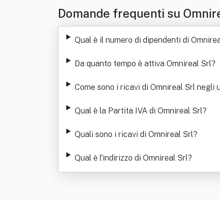
Domande frequenti su Omnire
Qual è il numero di dipendenti di Omnirea
Da quanto tempo è attiva Omnireal Srl
?
Come sono i ricavi di Omnireal Srl negli u
Qual è la Partita IVA di Omnireal Srl
?
Quali sono i ricavi di Omnireal Srl
?
Qual è l'indirizzo di Omnireal Srl
?