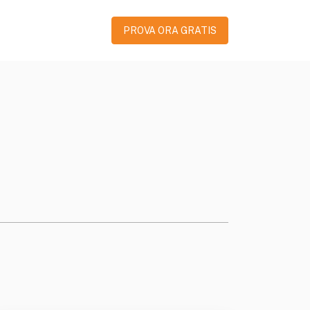
PROVA ORA GRATIS