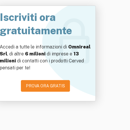
Iscriviti ora
gratuitamente
Accedi a tutte le informazioni di
Omnireal
Srl
, di altre
6 milioni
di imprese e
13
milioni
di contatti con i prodotti Cerved
pensati per te!
PROVA ORA GRATIS