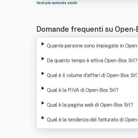
Vedi più aziende simili
Domande frequenti su Open-
Quante persone sono impiegate in Open
Da quanto tempo è attiva Open-Box Srl
?
Qual è il volume d'affari di Open-Box Srl
Qual è la P.IVA di Open-Box Srl
?
Qual è la pagina web di Open-Box Srl
?
Qual è la tendenza del fatturato di Open