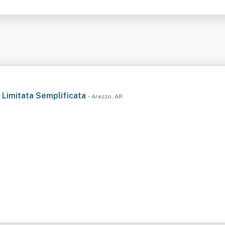
' Limitata Semplificata
• Arezzo, AR