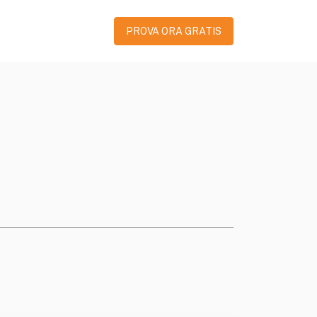
PROVA ORA GRATIS