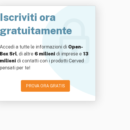
Iscriviti ora
gratuitamente
Accedi a tutte le informazioni di
Open-
Box Srl
, di altre
6 milioni
di imprese e
13
milioni
di contatti con i prodotti Cerved
pensati per te!
PROVA ORA GRATIS