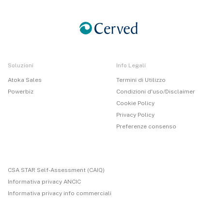
Soluzioni
Info Legali
Atoka Sales
Termini di Utilizzo
Powerbiz
Condizioni d'uso/Disclaimer
Cookie Policy
Privacy Policy
Preferenze consenso
CSA STAR Self-Assessment (CAIQ)
Informativa privacy ANCIC
Informativa privacy info commerciali