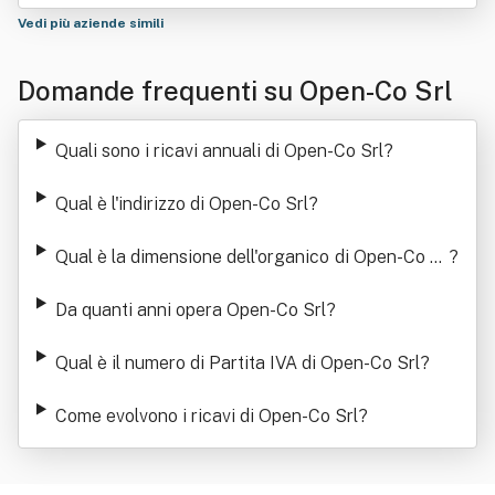
Vedi più aziende simili
Domande frequenti su Open-Co Srl
Quali sono i ricavi annuali di Open-Co Srl
?
Qual è l'indirizzo di Open-Co Srl
?
Qual è la dimensione dell'organico di Open-Co Sr
?
l
Da quanti anni opera Open-Co Srl
?
Qual è il numero di Partita IVA di Open-Co Srl
?
Come evolvono i ricavi di Open-Co Srl
?