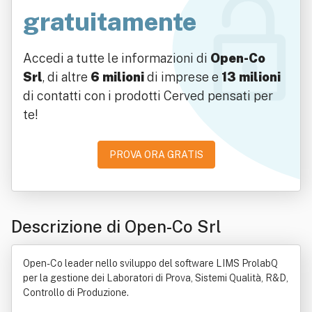
gratuitamente
Accedi a tutte le informazioni di
Open-Co
Srl
, di altre
6 milioni
di imprese e
13 milioni
di contatti con i prodotti Cerved pensati per
te!
PROVA ORA GRATIS
Descrizione di Open-Co Srl
Open-Co leader nello sviluppo del software LIMS ProlabQ
per la gestione dei Laboratori di Prova, Sistemi Qualità, R&D,
Controllo di Produzione.