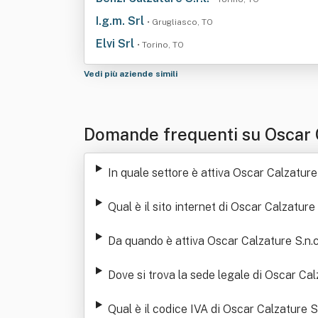
I.g.m. Srl
• Grugliasco, TO
Elvi Srl
• Torino, TO
Vedi più aziende simili
Domande frequenti su Oscar Ca
In quale settore è attiva Oscar Calzature
Qual è il sito internet di Oscar Calzature
Da quando è attiva Oscar Calzature S.n.c
Dove si trova la sede legale di Oscar Cal
Qual è il codice IVA di Oscar Calzature S