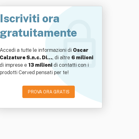
Iscriviti ora
gratuitamente
Accedi a tutte le informazioni di
Oscar
Calzature S.n.c. Di…
, di altre
6 milioni
di imprese e
13 milioni
di contatti con i
prodotti Cerved pensati per te!
PROVA ORA GRATIS