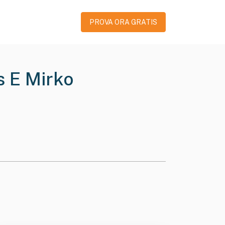
PROVA ORA GRATIS
s E Mirko