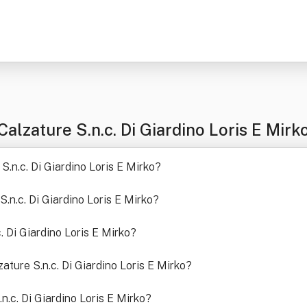
lzature S.n.c. Di Giardino Loris E Mirk
 S.n.c. Di Giardino Loris E Mirko
?
 S.n.c. Di Giardino Loris E Mirko
?
. Di Giardino Loris E Mirko
?
zature S.n.c. Di Giardino Loris E Mirko
?
.n.c. Di Giardino Loris E Mirko
?